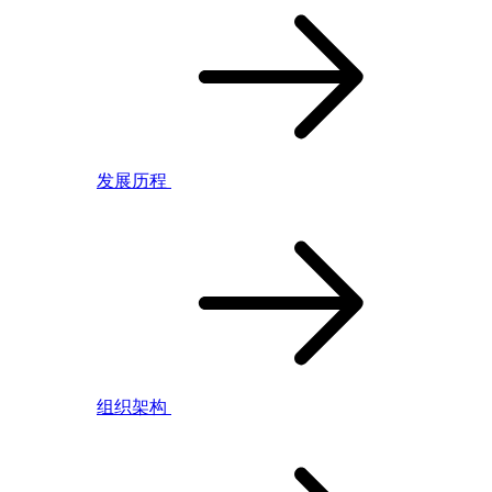
发展历程
组织架构