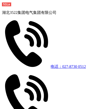
51La
湖北3522集团电气集团有限公司
电话：027-8730 0512